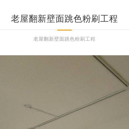
老屋翻新壁面跳色粉刷工程
老屋翻新壁面跳色粉刷工程