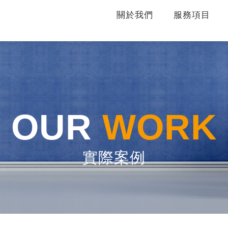
關於我們
服務項目
OUR
WORK
實際案例