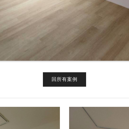
回所有案例