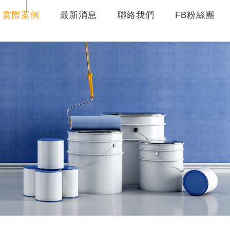
實際案例
最新消息
聯絡我們
FB粉絲團