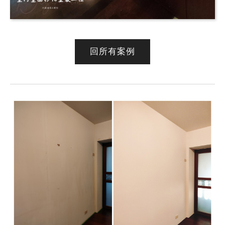
回所有案例