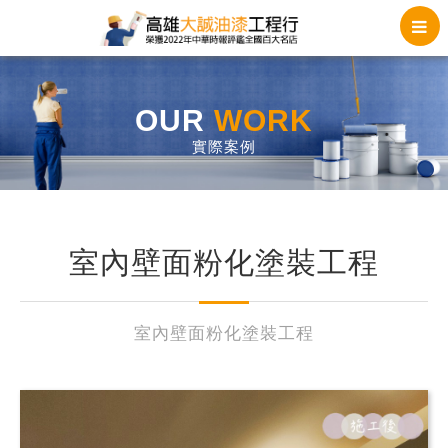
OUR
WORK
實際案例
室內壁面粉化塗裝工程
室內壁面粉化塗裝工程